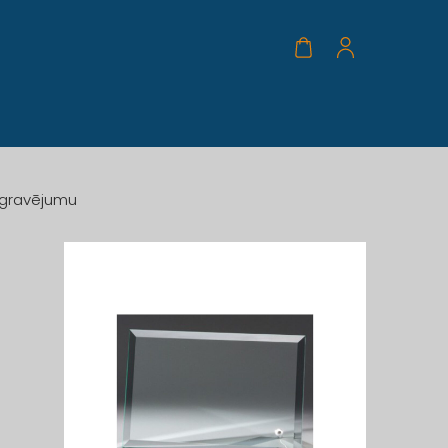
r gravējumu